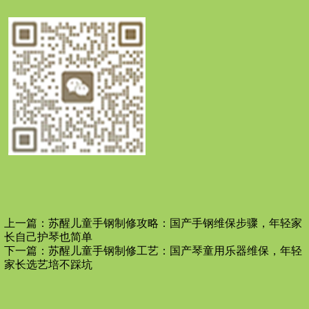
上一篇：
苏醒儿童手钢制修攻略：国产手钢维保步骤，年轻家
长自己护琴也简单
下一篇：
苏醒儿童手钢制修工艺：国产琴童用乐器维保，年轻
家长选艺培不踩坑