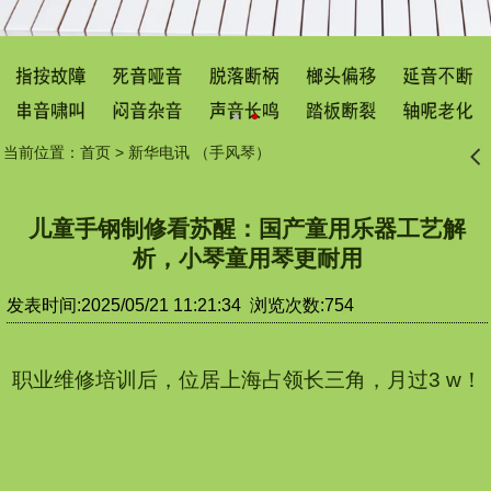
当前位置：
首页
>
新华电讯 （手风琴）
󰊒
儿童手钢制修看苏醒：国产童用乐器工艺解
析，小琴童用琴更耐用
发表时间:2025/05/21 11:21:34 浏览次数:754
职业维修培训后，位居上海占领长三角，月过3 w！