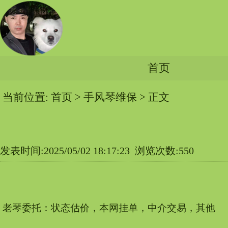
首页
当前位置:
首页
>
手风琴维保
> 正文
发表时间:2025/05/02 18:17:23 浏览次数:550
老琴委托：状态估价，本网挂单，中介交易，其他