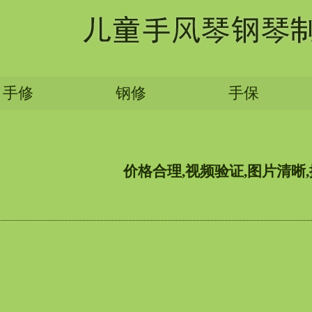
手修
钢修
手保
价格合理,视频验证,图片清晰