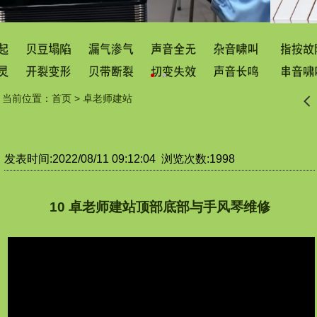
当前位置：
首页
>
卓老师建站
󰊒
发表时间:2022/08/11 09:12:04 浏览次数:1998
10 卓老师建站顶部底部与手风琴维修