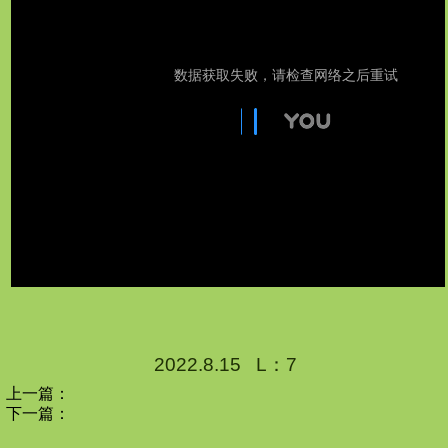
1
2
2022.8.15 L：7
上一篇：
下一篇：