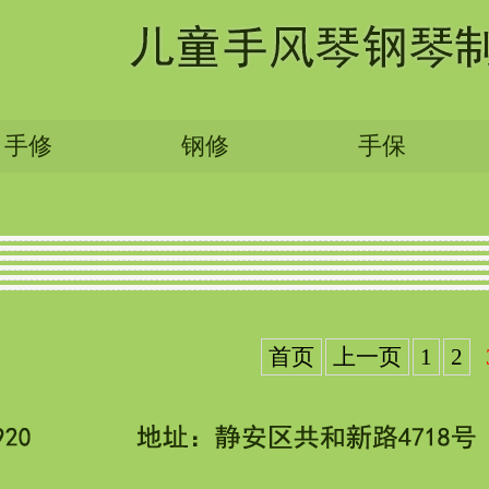
手修
钢修
手保
首页
上一页
1
2