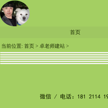
首页
当前位置:
首页
>
卓老师建站
>