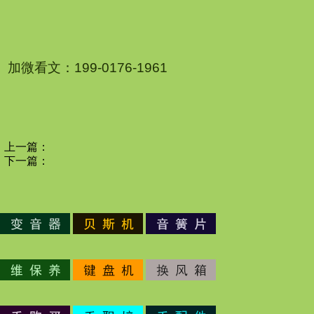
加微看文：199-0176-1961
上一篇：
下一篇：
1
2