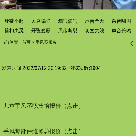
当前位置：
首页
>
手风琴服务
󰊒
发表时间:2022/07/12 20:19:32 浏览次数:1904
儿童手风琴职技培报价（点击）
手风琴部件维修总报价（点击）