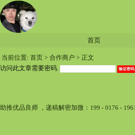
首页
当前位置:
首页
>
合作商户
> 正文
访问此文章需要密码.
助推优品良师 ，递稿解密加微：199 - 0176 - 196