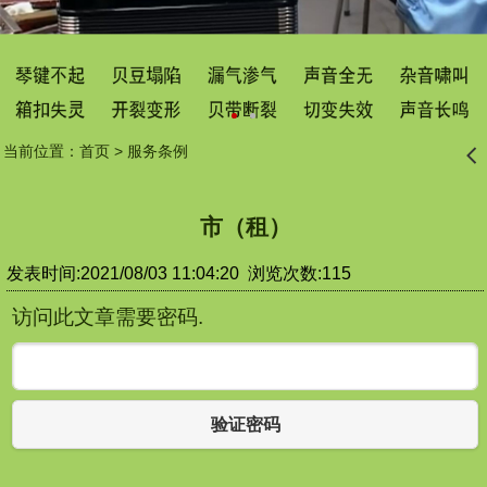
当前位置：
首页
>
服务条例
󰊒
市（租）
发表时间:2021/08/03 11:04:20 浏览次数:115
访问此文章需要密码.
验证密码