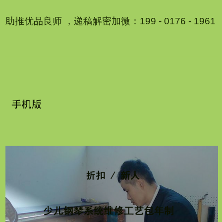
助推优品良师 ，递稿解密加微：199 - 0176 - 1961
1
2