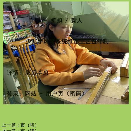
上一篇：
市（培）
下一篇：
市（律）