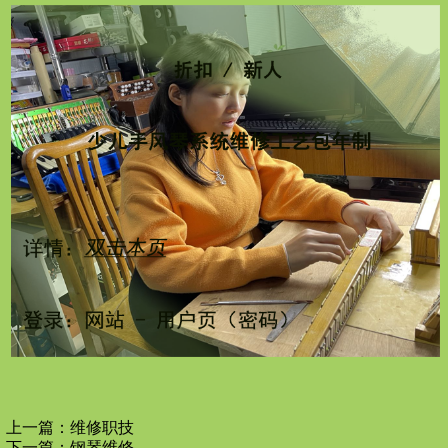
上一篇：
维修职技
下一篇：
钢琴维修