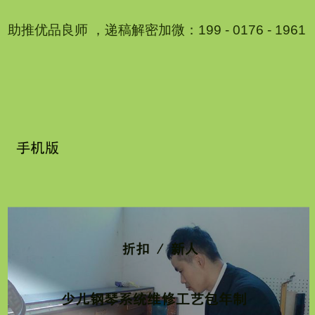
助推优品良师 ，递稿解密加微：199 - 0176 - 1961
1
2