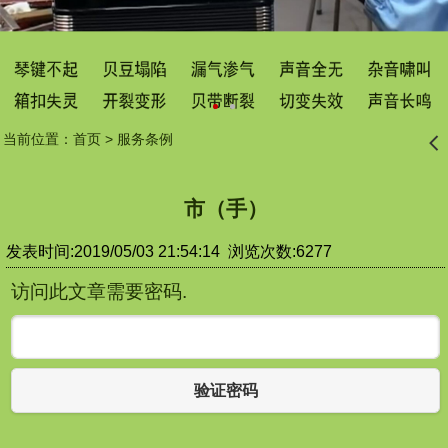
当前位置：
首页
>
服务条例
󰊒
市（手）
发表时间:2019/05/03 21:54:14 浏览次数:6277
访问此文章需要密码.
验证密码