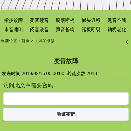
当前位置：
首页
>
手风琴维修
󰊒
变音故障
发表时间:2018/02/15 00:00:00 浏览次数:2913
访问此文章需要密码.
验证密码