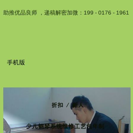
助推优品良师 ，递稿解密加微：199 - 0176 - 1961
1
2