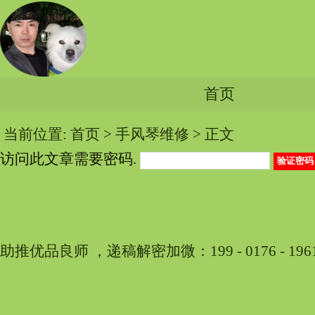
首页
当前位置:
首页
>
手风琴维修
> 正文
访问此文章需要密码.
助推优品良师 ，递稿解密加微：199 - 0176 - 196