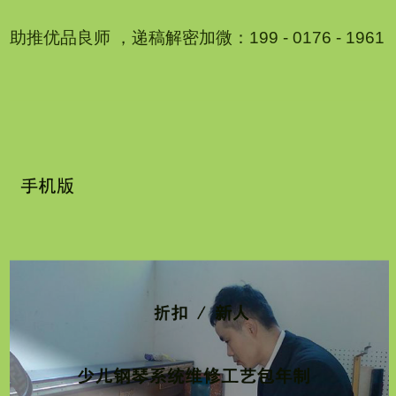
助推优品良师 ，递稿解密加微：199 - 0176 - 1961
1
2