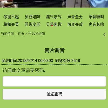
当前位置：
首页
>
手风琴维修
󰊒
簧片调音
发表时间:2018/02/14 00:00:00 浏览次数:3618
访问此文章需要密码.
验证密码